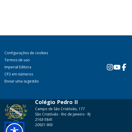
Configurações de cookies
Termos de uso
Imperial Editora
CP2 em números
Enviar uma sugestão
Colégio Pedro II
Campo de São Cristóvão, 177
São Cristóvão - Rio de Janeiro - RJ
2163-5841
20921-903