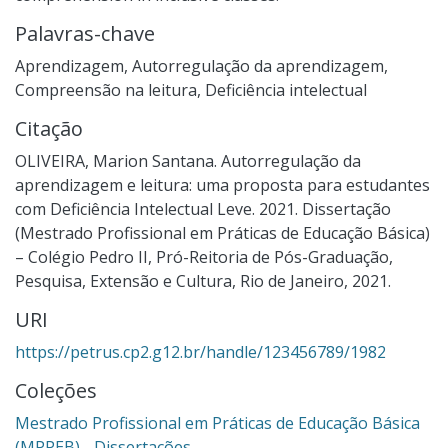
Palavras-chave
Aprendizagem
,
Autorregulação da aprendizagem
,
Compreensão na leitura
,
Deficiência intelectual
Citação
OLIVEIRA, Marion Santana. Autorregulação da
aprendizagem e leitura: uma proposta para estudantes
com Deficiência Intelectual Leve. 2021. Dissertação
(Mestrado Profissional em Práticas de Educação Básica)
– Colégio Pedro II, Pró-Reitoria de Pós-Graduação,
Pesquisa, Extensão e Cultura, Rio de Janeiro, 2021.
URI
https://petrus.cp2.g12.br/handle/123456789/1982
Coleções
Mestrado Profissional em Práticas de Educação Básica
(MPPEB) - Dissertações