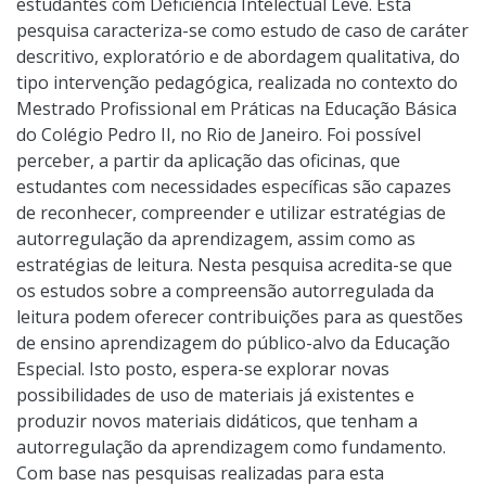
estudantes com Deficiência Intelectual Leve. Esta
pesquisa caracteriza-se como estudo de caso de caráter
descritivo, exploratório e de abordagem qualitativa, do
tipo intervenção pedagógica, realizada no contexto do
Mestrado Profissional em Práticas na Educação Básica
do Colégio Pedro II, no Rio de Janeiro. Foi possível
perceber, a partir da aplicação das oficinas, que
estudantes com necessidades específicas são capazes
de reconhecer, compreender e utilizar estratégias de
autorregulação da aprendizagem, assim como as
estratégias de leitura. Nesta pesquisa acredita-se que
os estudos sobre a compreensão autorregulada da
leitura podem oferecer contribuições para as questões
de ensino aprendizagem do público-alvo da Educação
Especial. Isto posto, espera-se explorar novas
possibilidades de uso de materiais já existentes e
produzir novos materiais didáticos, que tenham a
autorregulação da aprendizagem como fundamento.
Com base nas pesquisas realizadas para esta