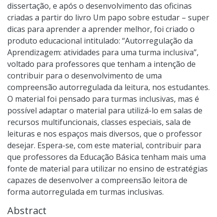
dissertação, e após o desenvolvimento das oficinas
criadas a partir do livro Um papo sobre estudar – super
dicas para aprender a aprender melhor, foi criado o
produto educacional intitulado: “Autorregulação da
Aprendizagem: atividades para uma turma inclusiva”,
voltado para professores que tenham a intenção de
contribuir para o desenvolvimento de uma
compreensão autorregulada da leitura, nos estudantes.
O material foi pensado para turmas inclusivas, mas é
possível adaptar o material para utilizá-lo em salas de
recursos multifuncionais, classes especiais, sala de
leituras e nos espaços mais diversos, que o professor
desejar. Espera-se, com este material, contribuir para
que professores da Educação Básica tenham mais uma
fonte de material para utilizar no ensino de estratégias
capazes de desenvolver a compreensão leitora de
forma autorregulada em turmas inclusivas.
Abstract