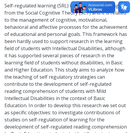
Self-regulated learning (SRL) is a construct deriving
from the Social Cognitive Theory (SCT) and it is related
to the management of cognitive, motivational,
behavioral and affective processes for the achievement
of educational and personal goals. This framework has
been hardly used to support research in the learning
field of students with Intellectual Disabilities, although
it has supported several pieces of research in the
learning field of students without disabilities, in Basic
and Higher Education. This study aims to analyze how
the teaching of self regulatory strategies can
contribute to the development of self-regulated
reading comprehension of students with Mild
Intellectual Disabilities in the context of Basic
Education. In order to develop this research we set out
as specific objectives: to investigate contributions of
studies on self-regulation of learning for the
development of self-regulated reading comprehension