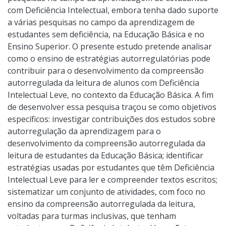
com Deficiência Intelectual, embora tenha dado suporte
a várias pesquisas no campo da aprendizagem de
estudantes sem deficiência, na Educação Básica e no
Ensino Superior. O presente estudo pretende analisar
como o ensino de estratégias autorregulatórias pode
contribuir para o desenvolvimento da compreensão
autorregulada da leitura de alunos com Deficiência
Intelectual Leve, no contexto da Educação Básica. A fim
de desenvolver essa pesquisa traçou se como objetivos
específicos: investigar contribuições dos estudos sobre
autorregulação da aprendizagem para o
desenvolvimento da compreensão autorregulada da
leitura de estudantes da Educação Básica; identificar
estratégias usadas por estudantes que têm Deficiência
Intelectual Leve para ler e compreender textos escritos;
sistematizar um conjunto de atividades, com foco no
ensino da compreensão autorregulada da leitura,
voltadas para turmas inclusivas, que tenham