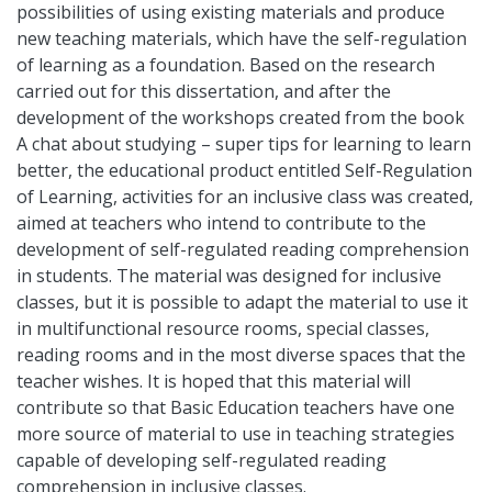
possibilities of using existing materials and produce
new teaching materials, which have the self-regulation
of learning as a foundation. Based on the research
carried out for this dissertation, and after the
development of the workshops created from the book
A chat about studying – super tips for learning to learn
better, the educational product entitled Self-Regulation
of Learning, activities for an inclusive class was created,
aimed at teachers who intend to contribute to the
development of self-regulated reading comprehension
in students. The material was designed for inclusive
classes, but it is possible to adapt the material to use it
in multifunctional resource rooms, special classes,
reading rooms and in the most diverse spaces that the
teacher wishes. It is hoped that this material will
contribute so that Basic Education teachers have one
more source of material to use in teaching strategies
capable of developing self-regulated reading
comprehension in inclusive classes.