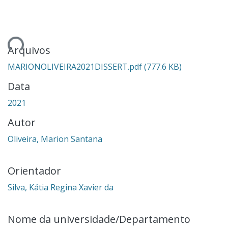
Carregando...
Arquivos
MARIONOLIVEIRA2021DISSERT.pdf
(777.6 KB)
Data
2021
Autor
Oliveira, Marion Santana
Orientador
Silva, Kátia Regina Xavier da
Nome da universidade/Departamento