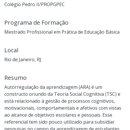
Colégio Pedro II/PROPGPEC
Programa de Formação
Mestrado Profissional em Prática de Educação Básica
Local
Rio de Janeiro, RJ
Resumo
Autorregulação da aprendizagem (ARA) é um
constructo oriundo da Teoria Social Cognitiva (TSC) e
está relacionado à gestão de processos cognitivos,
motivacionais, comportamentais e afetivos com vistas
ao alcance de objetivos escolares e pessoais. Esse
referencial tem sido pouco utilizado para subsidiar
pesquisas no campo da aprendizagem de estudantes