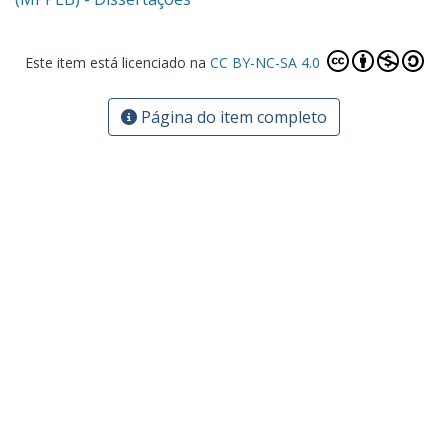
Este item está licenciado na
CC BY-NC-SA 4.0
Página do item completo