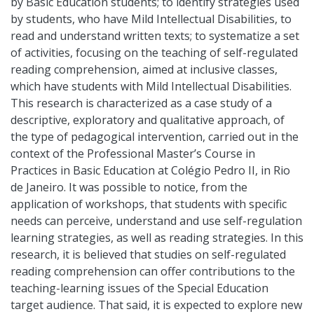
by Basic Education students; to identify strategies used
by students, who have Mild Intellectual Disabilities, to
read and understand written texts; to systematize a set
of activities, focusing on the teaching of self-regulated
reading comprehension, aimed at inclusive classes,
which have students with Mild Intellectual Disabilities.
This research is characterized as a case study of a
descriptive, exploratory and qualitative approach, of
the type of pedagogical intervention, carried out in the
context of the Professional Master’s Course in
Practices in Basic Education at Colégio Pedro II, in Rio
de Janeiro. It was possible to notice, from the
application of workshops, that students with specific
needs can perceive, understand and use self-regulation
learning strategies, as well as reading strategies. In this
research, it is believed that studies on self-regulated
reading comprehension can offer contributions to the
teaching-learning issues of the Special Education
target audience. That said, it is expected to explore new