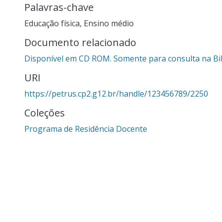
Palavras-chave
Educação física
,
Ensino médio
Documento relacionado
Disponível em CD ROM. Somente para consulta na Bib
URI
https://petrus.cp2.g12.br/handle/123456789/2250
Coleções
Programa de Residência Docente