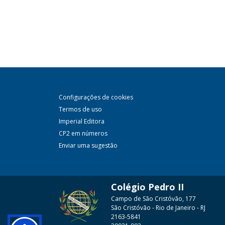
Configurações de cookies
Termos de uso
Imperial Editora
CP2 em números
Enviar uma sugestão
Colégio Pedro II
Campo de São Cristóvão, 177
São Cristóvão - Rio de Janeiro - RJ
2163-5841