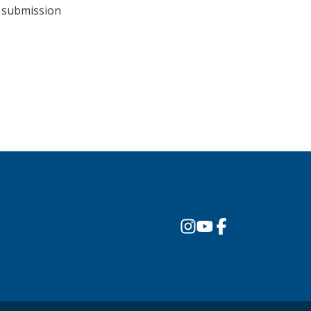
n submission