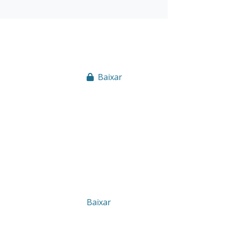
Baixar
Baixar