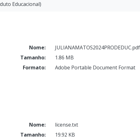
oduto Educacional)
Nome:
JULIANAMATOS2024PRODEDUC.pdf
Tamanho:
1.86 MB
Formato:
Adobe Portable Document Format
Nome:
license.txt
Tamanho:
19.92 KB