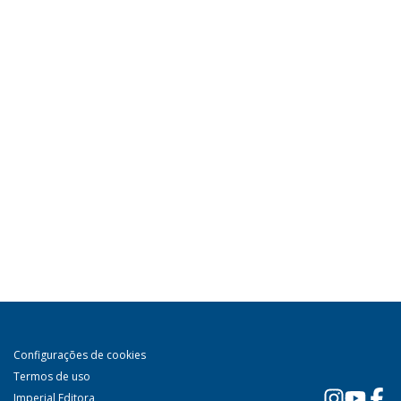
Configurações de cookies
Termos de uso
Imperial Editora