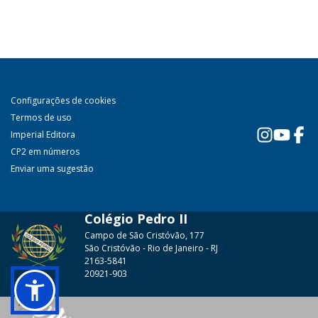
Configurações de cookies
Termos de uso
Imperial Editora
CP2 em números
Enviar uma sugestão
Colégio Pedro II
Campo de São Cristóvão, 177
São Cristóvão - Rio de Janeiro - RJ
2163-5841
20921-903