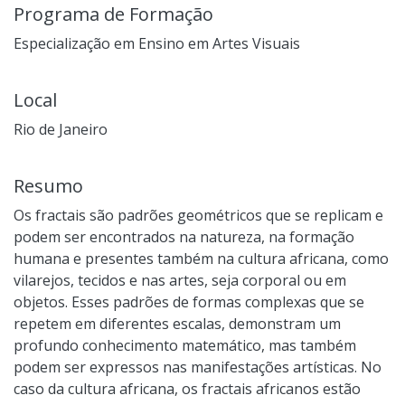
Programa de Formação
Especialização em Ensino em Artes Visuais
Local
Rio de Janeiro
Resumo
Os fractais são padrões geométricos que se replicam e
podem ser encontrados na natureza, na formação
humana e presentes também na cultura africana, como
vilarejos, tecidos e nas artes, seja corporal ou em
objetos. Esses padrões de formas complexas que se
repetem em diferentes escalas, demonstram um
profundo conhecimento matemático, mas também
podem ser expressos nas manifestações artísticas. No
caso da cultura africana, os fractais africanos estão