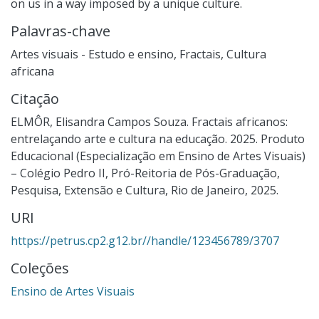
on us in a way imposed by a unique culture.
Palavras-chave
Artes visuais - Estudo e ensino
,
Fractais
,
Cultura
africana
Citação
ELMÔR, Elisandra Campos Souza. Fractais africanos:
entrelaçando arte e cultura na educação. 2025. Produto
Educacional (Especialização em Ensino de Artes Visuais)
– Colégio Pedro II, Pró-Reitoria de Pós-Graduação,
Pesquisa, Extensão e Cultura, Rio de Janeiro, 2025.
URI
https://petrus.cp2.g12.br//handle/123456789/3707
Coleções
Ensino de Artes Visuais