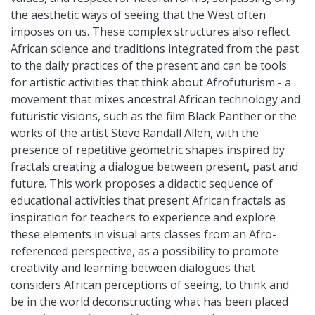
the aesthetic ways of seeing that the West often
imposes on us. These complex structures also reflect
African science and traditions integrated from the past
to the daily practices of the present and can be tools
for artistic activities that think about Afrofuturism - a
movement that mixes ancestral African technology and
futuristic visions, such as the film Black Panther or the
works of the artist Steve Randall Allen, with the
presence of repetitive geometric shapes inspired by
fractals creating a dialogue between present, past and
future. This work proposes a didactic sequence of
educational activities that present African fractals as
inspiration for teachers to experience and explore
these elements in visual arts classes from an Afro-
referenced perspective, as a possibility to promote
creativity and learning between dialogues that
considers African perceptions of seeing, to think and
be in the world deconstructing what has been placed