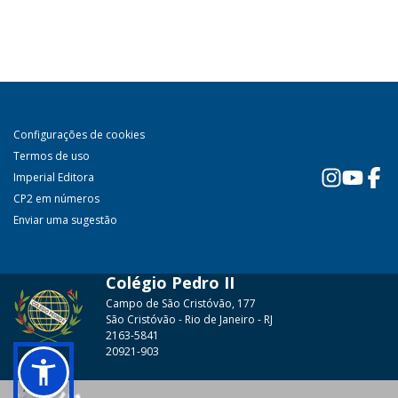
Configurações de cookies
Termos de uso
Imperial Editora
CP2 em números
Enviar uma sugestão
Colégio Pedro II
Campo de São Cristóvão, 177
São Cristóvão - Rio de Janeiro - RJ
2163-5841
20921-903