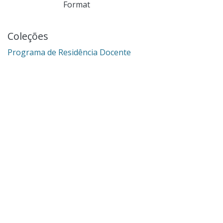
Format
Coleções
Programa de Residência Docente