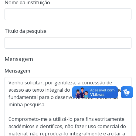
Nome da instituição
Título da pesquisa
Mensagem
Mensagem