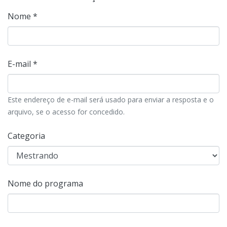
Nome *
E-mail *
Este endereço de e-mail será usado para enviar a resposta e o
arquivo, se o acesso for concedido.
Categoria
Nome do programa