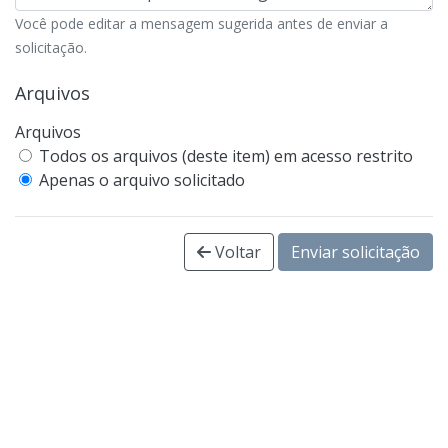
Você pode editar a mensagem sugerida antes de enviar a
solicitação.
Arquivos
Arquivos
Todos os arquivos (deste item) em acesso restrito
Apenas o arquivo solicitado
Voltar
Enviar solicitação