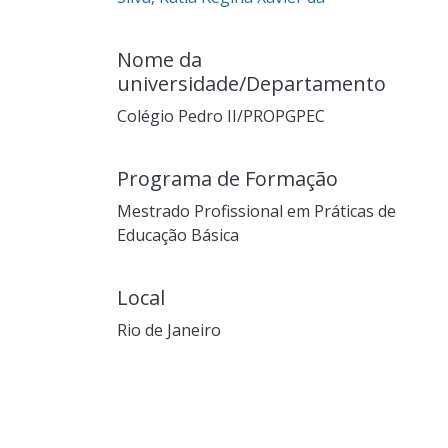
Nome da
universidade/Departamento
Colégio Pedro II/PROPGPEC
Programa de Formação
Mestrado Profissional em Práticas de
Educação Básica
Local
Rio de Janeiro