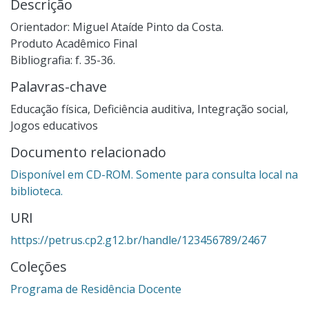
Descrição
Orientador: Miguel Ataíde Pinto da Costa.
Produto Acadêmico Final
Bibliografia: f. 35-36.
Palavras-chave
Educação física
,
Deficiência auditiva
,
Integração social
,
Jogos educativos
Documento relacionado
Disponível em CD-ROM. Somente para consulta local na
biblioteca.
URI
https://petrus.cp2.g12.br/handle/123456789/2467
Coleções
Programa de Residência Docente