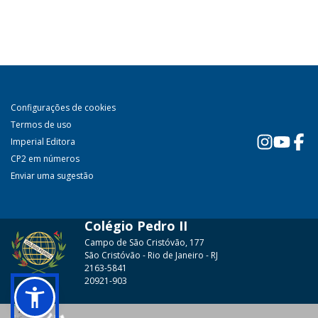
Configurações de cookies
Termos de uso
Imperial Editora
CP2 em números
Enviar uma sugestão
Colégio Pedro II
Campo de São Cristóvão, 177
São Cristóvão - Rio de Janeiro - RJ
2163-5841
20921-903