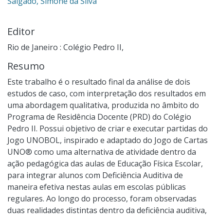
Salgado, Simone da Silva
Editor
Rio de Janeiro : Colégio Pedro II,
Resumo
Este trabalho é o resultado final da análise de dois
estudos de caso, com interpretação dos resultados em
uma abordagem qualitativa, produzida no âmbito do
Programa de Residência Docente (PRD) do Colégio
Pedro II. Possui objetivo de criar e executar partidas do
Jogo UNOBOL, inspirado e adaptado do Jogo de Cartas
UNO® como uma alternativa de atividade dentro da
ação pedagógica das aulas de Educação Física Escolar,
para integrar alunos com Deficiência Auditiva de
maneira efetiva nestas aulas em escolas públicas
regulares. Ao longo do processo, foram observadas
duas realidades distintas dentro da deficiência auditiva,