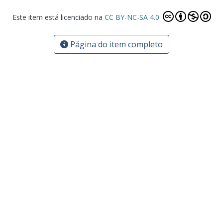
Este item está licenciado na
CC BY-NC-SA 4.0
Página do item completo