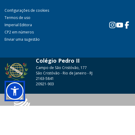
Configurações de cookies
Termos de uso
Imperial Editora
CP2 em números
Enviar uma sugestão
Colégio Pedro II
Campo de São Cristóvão, 177
São Cristóvão - Rio de Janeiro - RJ
2163-5841
20921-903
© 2026 - Colégio Pedro II Todos os direitos reservados.