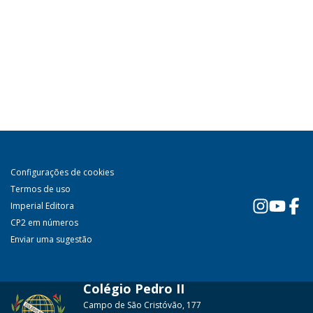
Configurações de cookies
Termos de uso
Imperial Editora
CP2 em números
Enviar uma sugestão
Colégio Pedro II
Campo de São Cristóvão, 177