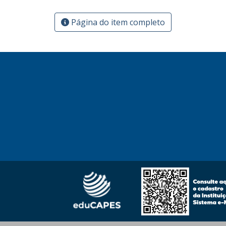
Página do item completo