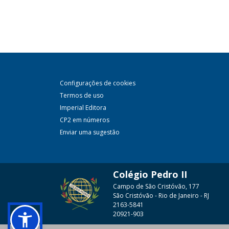
Configurações de cookies
Termos de uso
Imperial Editora
CP2 em números
Enviar uma sugestão
Colégio Pedro II
Campo de São Cristóvão, 177
São Cristóvão - Rio de Janeiro - RJ
2163-5841
20921-903