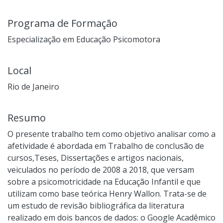
Programa de Formação
Especialização em Educação Psicomotora
Local
Rio de Janeiro
Resumo
O presente trabalho tem como objetivo analisar como a
afetividade é abordada em Trabalho de conclusão de
cursos,Teses, Dissertações e artigos nacionais,
veiculados no período de 2008 a 2018, que versam
sobre a psicomotricidade na Educação Infantil e que
utilizam como base teórica Henry Wallon. Trata-se de
um estudo de revisão bibliográfica da literatura
realizado em dois bancos de dados: o Google Acadêmico