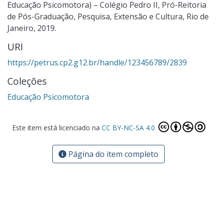
Educação Psicomotora) – Colégio Pedro II, Pró-Reitoria
de Pós-Graduação, Pesquisa, Extensão e Cultura, Rio de
Janeiro, 2019.
URI
https://petrus.cp2.g12.br/handle/123456789/2839
Coleções
Educação Psicomotora
Este item está licenciado na
CC BY-NC-SA 4.0
Página do item completo