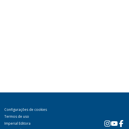
Configurações de cookies
Termos de uso
Imperial Editora