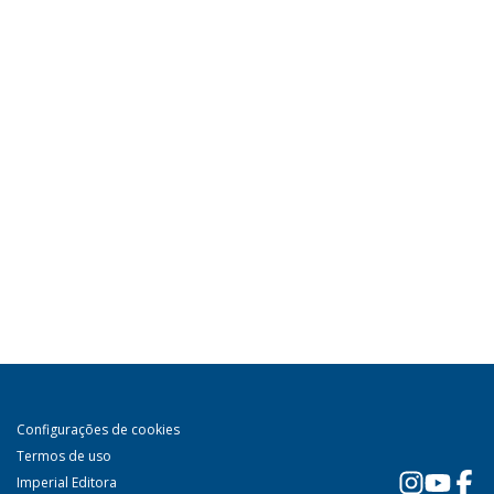
Configurações de cookies
Termos de uso
Imperial Editora