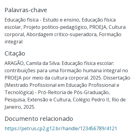
Palavras-chave
Educação física - Estudo e ensino
,
Educação física
escolar
,
Projeto político-pedagógico
,
PROEJA
,
Cultura
corporal
,
Abordagem crítico-superadora
,
Formação
integral
Citação
ARAGÃO, Camila da Silva. Educação física escolar:
contribuições para uma formação humana integral no
PROEJA por meio da cultura corporal. 2025. Dissertação
(Mestrado Profissional em Educação Profissional e
Tecnológica) - Pró-Reitoria de Pós-Graduação,
Pesquisa, Extensão e Cultura, Colégio Pedro II, Rio de
Janeiro, 2025.
Documento relacionado
https://petrus.cp2.g12.br/handle/123456789/4121