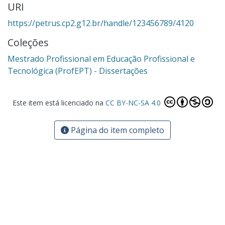
URI
https://petrus.cp2.g12.br/handle/123456789/4120
Coleções
Mestrado Profissional em Educação Profissional e
Tecnológica (ProfEPT) - Dissertações
Este item está licenciado na
CC BY-NC-SA 4.0
Página do item completo