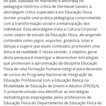
no país. Baseada no marxismo e ancorada na
pedagogia histórico-crítica de Dermeval Saviani, a
abordagem crítico superadora em Educação Física
escolar propõe uma prática pedagógica comprometida
com a transformação social e a emancipação dos
indivíduos. Essa abordagem trata a Cultura Corporal
como objeto de estudo da Educação Física, abrangendo
conteúdos como jogos, esportes, ginástica, lutas e
danças e sugere que esses conteúdos promovem uma
leitura da realidade. E nesse sentido, o objetivo geral
desta pesquisa é investigar e desenvolver estratégias
que promovam a aproximação da disciplina Educação
Física de uma formação humana integral para discentes
de cursos do Programa Nacional de Integração da
Educação Profissional com a Educação Básica na
Modalidade de Educação de Jovens e Adultos (PROEJA).
O presente estudo visa identificar as estratégias
metodológicas empregadas pelos professores de
Educação Física do Departamento de Educação Física do