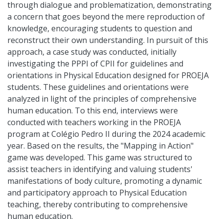
through dialogue and problematization, demonstrating
a concern that goes beyond the mere reproduction of
knowledge, encouraging students to question and
reconstruct their own understanding. In pursuit of this
approach, a case study was conducted, initially
investigating the PPPI of CPII for guidelines and
orientations in Physical Education designed for PROEJA
students. These guidelines and orientations were
analyzed in light of the principles of comprehensive
human education. To this end, interviews were
conducted with teachers working in the PROEJA
program at Colégio Pedro II during the 2024 academic
year. Based on the results, the "Mapping in Action"
game was developed. This game was structured to
assist teachers in identifying and valuing students'
manifestations of body culture, promoting a dynamic
and participatory approach to Physical Education
teaching, thereby contributing to comprehensive
human education.