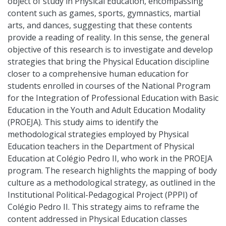
object of study in Physical Education, encompassing
content such as games, sports, gymnastics, martial
arts, and dances, suggesting that these contents
provide a reading of reality. In this sense, the general
objective of this research is to investigate and develop
strategies that bring the Physical Education discipline
closer to a comprehensive human education for
students enrolled in courses of the National Program
for the Integration of Professional Education with Basic
Education in the Youth and Adult Education Modality
(PROEJA). This study aims to identify the
methodological strategies employed by Physical
Education teachers in the Department of Physical
Education at Colégio Pedro II, who work in the PROEJA
program. The research highlights the mapping of body
culture as a methodological strategy, as outlined in the
Institutional Political-Pedagogical Project (PPPI) of
Colégio Pedro II. This strategy aims to reframe the
content addressed in Physical Education classes