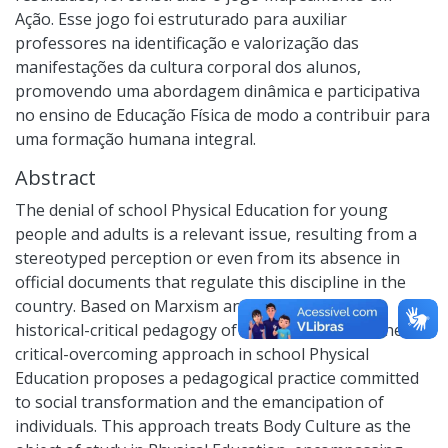
Ação. Esse jogo foi estruturado para auxiliar
professores na identificação e valorização das
manifestações da cultura corporal dos alunos,
promovendo uma abordagem dinâmica e participativa
no ensino de Educação Física de modo a contribuir para
uma formação humana integral.
Abstract
The denial of school Physical Education for young
people and adults is a relevant issue, resulting from a
stereotyped perception or even from its absence in
official documents that regulate this discipline in the
country. Based on Marxism and anchored in the
historical-critical pedagogy of Dermeval Saviani, the
critical-overcoming approach in school Physical
Education proposes a pedagogical practice committed
to social transformation and the emancipation of
individuals. This approach treats Body Culture as the