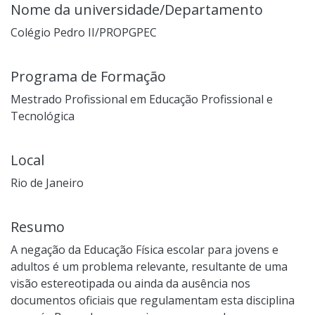
Nome da universidade/Departamento
Colégio Pedro II/PROPGPEC
Programa de Formação
Mestrado Profissional em Educação Profissional e
Tecnológica
Local
Rio de Janeiro
Resumo
A negação da Educação Física escolar para jovens e
adultos é um problema relevante, resultante de uma
visão estereotipada ou ainda da ausência nos
documentos oficiais que regulamentam esta disciplina