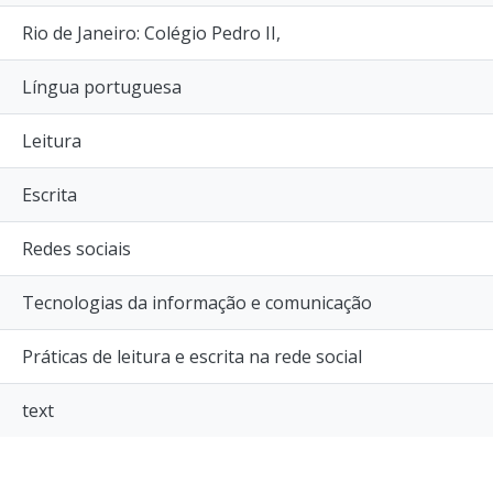
Rio de Janeiro: Colégio Pedro II,
Língua portuguesa
Leitura
Escrita
Redes sociais
Tecnologias da informação e comunicação
Práticas de leitura e escrita na rede social
text