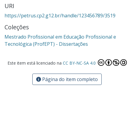
URI
https://petrus.cp2.g12.br/handle/123456789/3519
Coleções
Mestrado Profissional em Educação Profissional e
Tecnológica (ProfEPT) - Dissertações
Este item está licenciado na
CC BY-NC-SA 4.0
Página do item completo