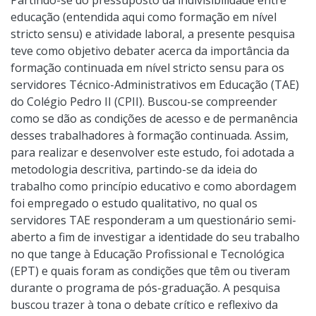
educação (entendida aqui como formação em nível
stricto sensu) e atividade laboral, a presente pesquisa
teve como objetivo debater acerca da importância da
formação continuada em nível stricto sensu para os
servidores Técnico-Administrativos em Educação (TAE)
do Colégio Pedro II (CPII). Buscou-se compreender
como se dão as condições de acesso e de permanência
desses trabalhadores à formação continuada. Assim,
para realizar e desenvolver este estudo, foi adotada a
metodologia descritiva, partindo-se da ideia do
trabalho como princípio educativo e como abordagem
foi empregado o estudo qualitativo, no qual os
servidores TAE responderam a um questionário semi-
aberto a fim de investigar a identidade do seu trabalho
no que tange à Educação Profissional e Tecnológica
(EPT) e quais foram as condições que têm ou tiveram
durante o programa de pós-graduação. A pesquisa
buscou trazer à tona o debate crítico e reflexivo da