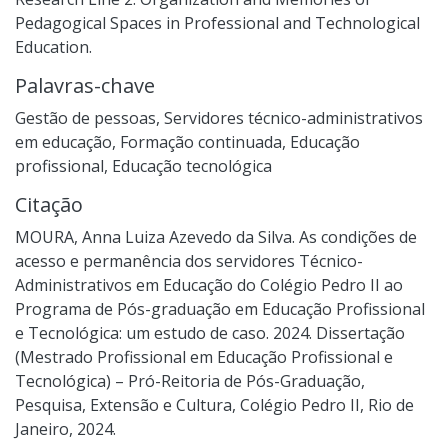
Pedagogical Spaces in Professional and Technological
Education.
Palavras-chave
Gestão de pessoas
,
Servidores técnico-administrativos
em educação
,
Formação continuada
,
Educação
profissional
,
Educação tecnológica
Citação
MOURA, Anna Luiza Azevedo da Silva. As condições de
acesso e permanência dos servidores Técnico-
Administrativos em Educação do Colégio Pedro II ao
Programa de Pós-graduação em Educação Profissional
e Tecnológica: um estudo de caso. 2024. Dissertação
(Mestrado Profissional em Educação Profissional e
Tecnológica) – Pró-Reitoria de Pós-Graduação,
Pesquisa, Extensão e Cultura, Colégio Pedro II, Rio de
Janeiro, 2024.