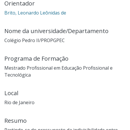
Orientador
Brito, Leonardo Leônidas de
Nome da universidade/Departamento
Colégio Pedro II/PROPGPEC
Programa de Formação
Mestrado Profissional em Educação Profissional e
Tecnológica
Local
Rio de Janeiro
Resumo
Partindo-se do pressuposto da indivisibilidade entre