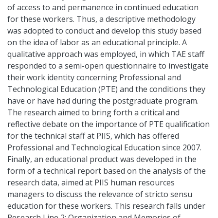
of access to and permanence in continued education
for these workers. Thus, a descriptive methodology
was adopted to conduct and develop this study based
on the idea of labor as an educational principle. A
qualitative approach was employed, in which TAE staff
responded to a semi-open questionnaire to investigate
their work identity concerning Professional and
Technological Education (PTE) and the conditions they
have or have had during the postgraduate program.
The research aimed to bring forth a critical and
reflective debate on the importance of PTE qualification
for the technical staff at PIIS, which has offered
Professional and Technological Education since 2007.
Finally, an educational product was developed in the
form of a technical report based on the analysis of the
research data, aimed at PIIS human resources
managers to discuss the relevance of stricto sensu
education for these workers. This research falls under
Research Line 2: Organization and Memories of