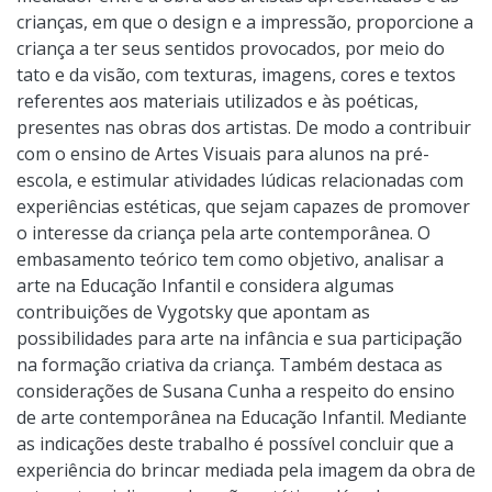
crianças, em que o design e a impressão, proporcione a
criança a ter seus sentidos provocados, por meio do
tato e da visão, com texturas, imagens, cores e textos
referentes aos materiais utilizados e às poéticas,
presentes nas obras dos artistas. De modo a contribuir
com o ensino de Artes Visuais para alunos na pré-
escola, e estimular atividades lúdicas relacionadas com
experiências estéticas, que sejam capazes de promover
o interesse da criança pela arte contemporânea. O
embasamento teórico tem como objetivo, analisar a
arte na Educação Infantil e considera algumas
contribuições de Vygotsky que apontam as
possibilidades para arte na infância e sua participação
na formação criativa da criança. Também destaca as
considerações de Susana Cunha a respeito do ensino
de arte contemporânea na Educação Infantil. Mediante
as indicações deste trabalho é possível concluir que a
experiência do brincar mediada pela imagem da obra de