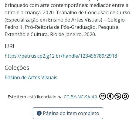
brinquedo com arte contemporânea: mediador entre a
obra e a criança. 2020. Trabalho de Conclusão de Curso
(Especialização em Ensino de Artes Visuais) – Colégio
Pedro II, Pró-Reitoria de Pós-Graduação, Pesquisa,
Extensão e Cultura, Rio de Janeiro, 2020.
URI
https://petrus.cp2.g12.br/handle/123456789/2918
Coleções
Ensino de Artes Visuais
Este item está licenciado na
CC BY-NC-SA 4.0
Página do item completo