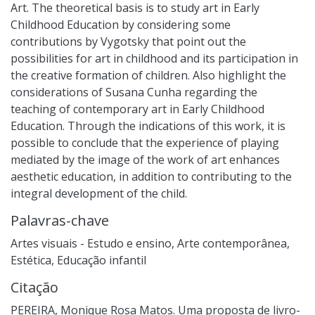
Art. The theoretical basis is to study art in Early
Childhood Education by considering some
contributions by Vygotsky that point out the
possibilities for art in childhood and its participation in
the creative formation of children. Also highlight the
considerations of Susana Cunha regarding the
teaching of contemporary art in Early Childhood
Education. Through the indications of this work, it is
possible to conclude that the experience of playing
mediated by the image of the work of art enhances
aesthetic education, in addition to contributing to the
integral development of the child.
Palavras-chave
Artes visuais - Estudo e ensino
,
Arte contemporânea
,
Estética
,
Educação infantil
Citação
PEREIRA, Monique Rosa Matos. Uma proposta de livro-