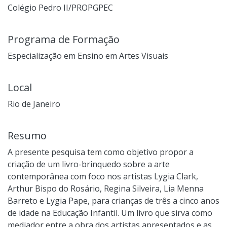
Colégio Pedro II/PROPGPEC
Programa de Formação
Especialização em Ensino em Artes Visuais
Local
Rio de Janeiro
Resumo
A presente pesquisa tem como objetivo propor a
criação de um livro-brinquedo sobre a arte
contemporânea com foco nos artistas Lygia Clark,
Arthur Bispo do Rosário, Regina Silveira, Lia Menna
Barreto e Lygia Pape, para crianças de três a cinco anos
de idade na Educação Infantil. Um livro que sirva como
mediador entre a obra dos artistas apresentados e as