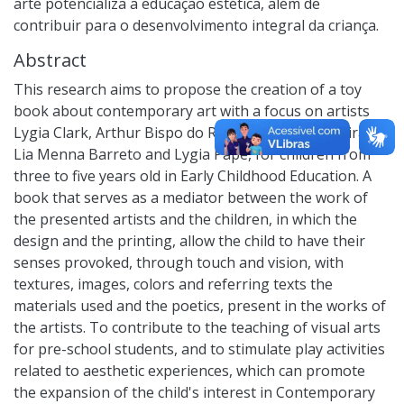
arte potencializa a educação estética, além de
contribuir para o desenvolvimento integral da criança.
Abstract
This research aims to propose the creation of a toy
book about contemporary art with a focus on artists
Lygia Clark, Arthur Bispo do Rosário, Regina Silveira,
Lia Menna Barreto and Lygia Pape, for children from
three to five years old in Early Childhood Education. A
book that serves as a mediator between the work of
the presented artists and the children, in which the
design and the printing, allow the child to have their
senses provoked, through touch and vision, with
textures, images, colors and referring texts the
materials used and the poetics, present in the works of
the artists. To contribute to the teaching of visual arts
for pre-school students, and to stimulate play activities
related to aesthetic experiences, which can promote
the expansion of the child's interest in Contemporary