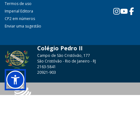
Termos de uso
Imperial Editora
CP2 em números
Enviar uma sugestão
Colégio Pedro II
Campo de São Cristóvão, 177
São Cristóvão - Rio de Janeiro - RJ
2163-5841
20921-903
© 2026 - Colégio Pedro II Todos os direitos reservados.