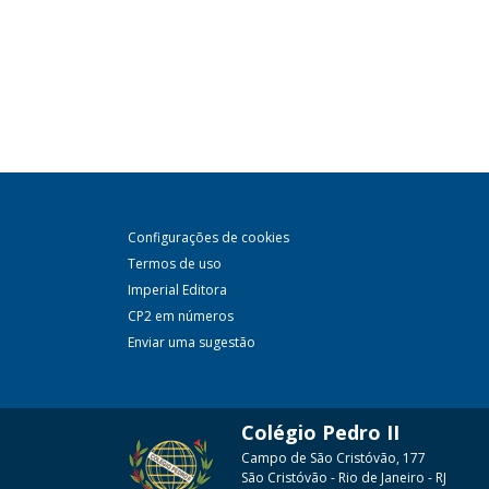
Configurações de cookies
Termos de uso
Imperial Editora
CP2 em números
Enviar uma sugestão
Colégio Pedro II
Campo de São Cristóvão, 177
São Cristóvão - Rio de Janeiro - RJ