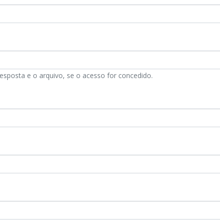
esposta e o arquivo, se o acesso for concedido.