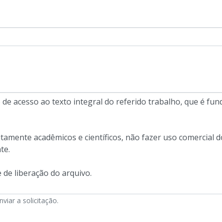
iar a solicitação.