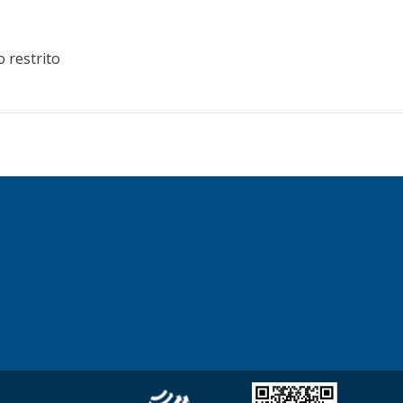
 restrito