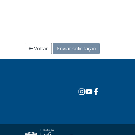
Voltar
Enviar solicitação