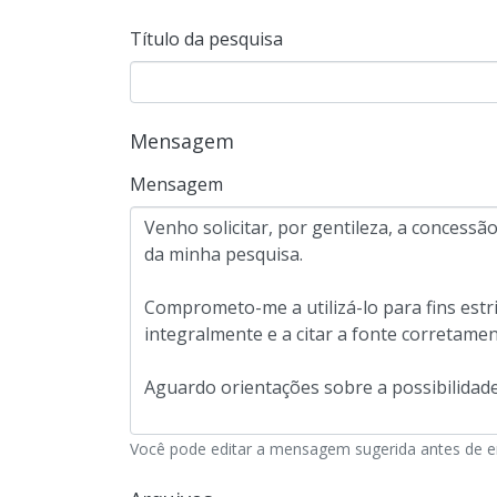
Título da pesquisa
Mensagem
Mensagem
Você pode editar a mensagem sugerida antes de env