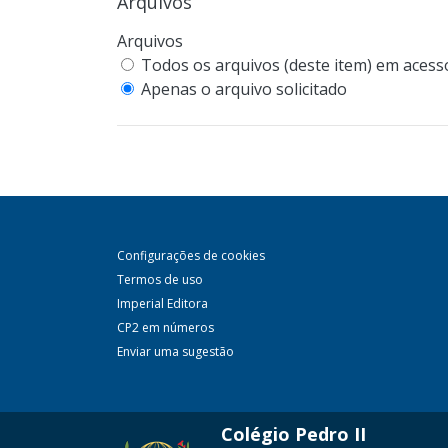
Arquivos
Arquivos
Todos os arquivos (deste item) em acesso
Apenas o arquivo solicitado
Configurações de cookies
Termos de uso
Imperial Editora
CP2 em números
Enviar uma sugestão
Colégio Pedro II