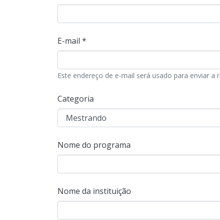
E-mail *
Este endereço de e-mail será usado para enviar a r
Categoria
Nome do programa
Nome da instituição