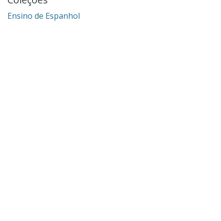
Ensino de Espanhol