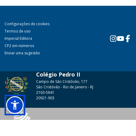
Configurações de cookies
Termos de uso
Imperial Editora
CP2 em números
Enviar uma sugestão
Colégio Pedro II
Campo de São Cristóvão, 177
São Cristóvão - Rio de Janeiro - RJ
2163-5841
20921-903