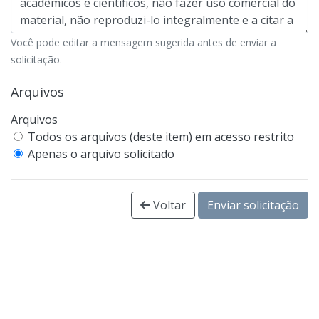
Você pode editar a mensagem sugerida antes de enviar a
solicitação.
Arquivos
Arquivos
Todos os arquivos (deste item) em acesso restrito
Apenas o arquivo solicitado
Voltar
Enviar solicitação