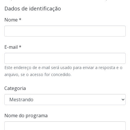
Dados de identificação
Nome *
E-mail *
Este endereço de e-mail será usado para enviar a resposta e o
arquivo, se o acesso for concedido.
Categoria
Nome do programa