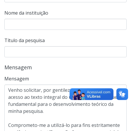
Nome da instituição
Título da pesquisa
Mensagem
Mensagem