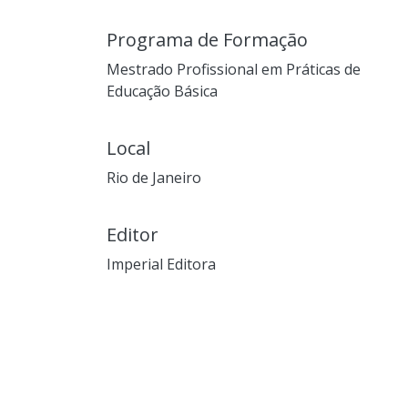
Programa de Formação
Mestrado Profissional em Práticas de
Educação Básica
Local
Rio de Janeiro
Editor
Imperial Editora