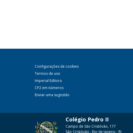
Configurações de cookies
Termos de uso
Imperial Editora
CP2 em números
Enviar uma sugestão
Colégio Pedro II
Campo de São Cristóvão, 177
São Cristóvão - Rio de Janeiro - RJ