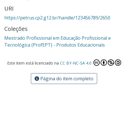
URI
https://petrus.cp2.g12.br/handle/123456789/2650
Coleções
Mestrado Profissional em Educação Profissional e
Tecnológica (ProfEPT) - Produtos Educacionais
Este item está licenciado na
CC BY-NC-SA 4.0
Página do item completo