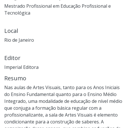
Mestrado Profissional em Educação Profissional e
Tecnológica
Local
Rio de Janeiro
Editor
Imperial Editora
Resumo
Nas aulas de Artes Visuais, tanto para os Anos Iniciais
do Ensino Fundamental quanto para o Ensino Médio
Integrado, uma modalidade de educação de nível médio
que conjuga a formação básica regular com a
profissionalizante, a sala de Artes Visuais é elemento
condicionante para a construção de saberes. A