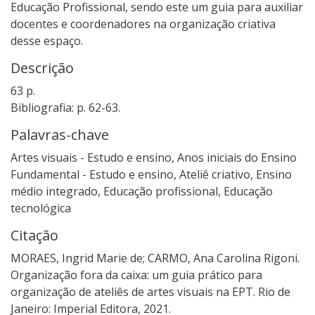
Educação Profissional, sendo este um guia para auxiliar
docentes e coordenadores na organização criativa
desse espaço.
Descrição
63 p.
Bibliografia: p. 62-63.
Palavras-chave
Artes visuais - Estudo e ensino
,
Anos iniciais do Ensino
Fundamental - Estudo e ensino
,
Ateliê criativo
,
Ensino
médio integrado
,
Educação profissional
,
Educação
tecnológica
Citação
MORAES, Ingrid Marie de; CARMO, Ana Carolina Rigoni.
Organização fora da caixa: um guia prático para
organização de ateliês de artes visuais na EPT. Rio de
Janeiro: Imperial Editora, 2021.