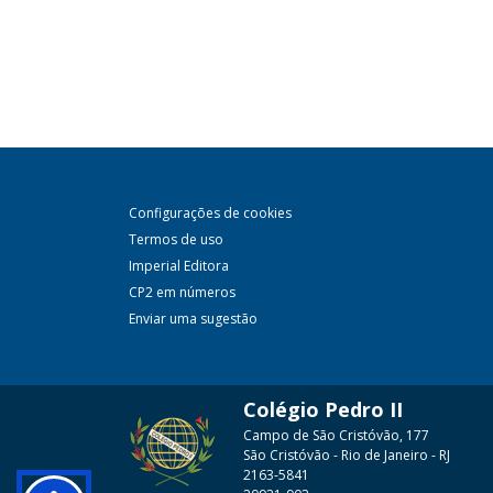
Configurações de cookies
Termos de uso
Imperial Editora
CP2 em números
Enviar uma sugestão
Colégio Pedro II
Campo de São Cristóvão, 177
São Cristóvão - Rio de Janeiro - RJ
2163-5841