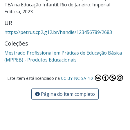
TEA na Educação Infantil. Rio de Janeiro: Imperial
Editora, 2023.
URI
https://petrus.cp2.g12.br/handle/123456789/2683
Coleções
Mestrado Profissional em Práticas de Educação Básica
(MPPEB) - Produtos Educacionais
Este item está licenciado na
CC BY-NC-SA 4.0
Página do item completo