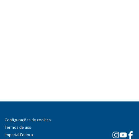
Configurações de cookies
Termos de uso
Imperial Editora