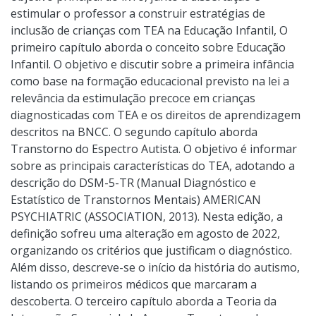
estimular o professor a construir estratégias de
inclusão de crianças com TEA na Educação Infantil, O
primeiro capítulo aborda o conceito sobre Educação
Infantil. O objetivo e discutir sobre a primeira infância
como base na formação educacional previsto na lei a
relevância da estimulação precoce em crianças
diagnosticadas com TEA e os direitos de aprendizagem
descritos na BNCC. O segundo capítulo aborda
Transtorno do Espectro Autista. O objetivo é informar
sobre as principais características do TEA, adotando a
descrição do DSM-5-TR (Manual Diagnóstico e
Estatístico de Transtornos Mentais) AMERICAN
PSYCHIATRIC (ASSOCIATION, 2013). Nesta edição, a
definição sofreu uma alteração em agosto de 2022,
organizando os critérios que justificam o diagnóstico.
Além disso, descreve-se o início da história do autismo,
listando os primeiros médicos que marcaram a
descoberta. O terceiro capítulo aborda a Teoria da