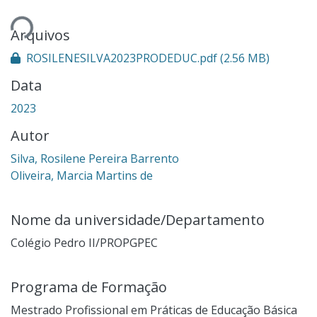
Carregando...
Arquivos
ROSILENESILVA2023PRODEDUC.pdf
(2.56 MB)
Data
2023
Autor
Silva, Rosilene Pereira Barrento
Oliveira, Marcia Martins de
Nome da universidade/Departamento
Colégio Pedro II/PROPGPEC
Programa de Formação
Mestrado Profissional em Práticas de Educação Básica