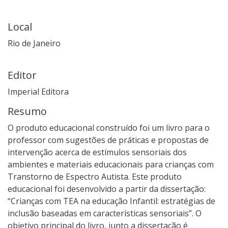
Local
Rio de Janeiro
Editor
Imperial Editora
Resumo
O produto educacional construído foi um livro para o
professor com sugestões de práticas e propostas de
intervenção acerca de estímulos sensoriais dos
ambientes e materiais educacionais para crianças com
Transtorno de Espectro Autista. Este produto
educacional foi desenvolvido a partir da dissertação:
“Crianças com TEA na educação Infantil: estratégias de
inclusão baseadas em características sensoriais”. O
objetivo principal do livro, junto a dissertação é