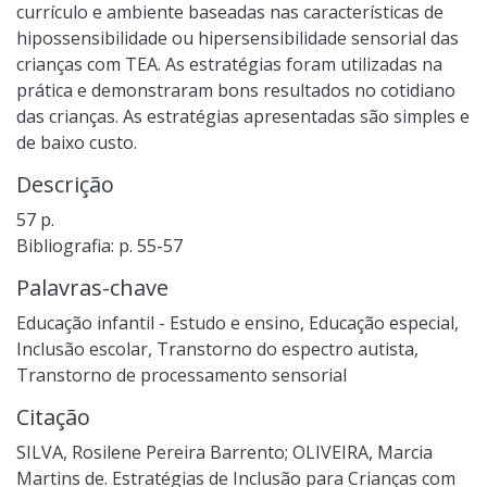
currículo e ambiente baseadas nas características de
hipossensibilidade ou hipersensibilidade sensorial das
crianças com TEA. As estratégias foram utilizadas na
prática e demonstraram bons resultados no cotidiano
das crianças. As estratégias apresentadas são simples e
de baixo custo.
Descrição
57 p.
Bibliografia: p. 55-57
Palavras-chave
Educação infantil - Estudo e ensino
,
Educação especial
,
Inclusão escolar
,
Transtorno do espectro autista
,
Transtorno de processamento sensorial
Citação
SILVA, Rosilene Pereira Barrento; OLIVEIRA, Marcia
Martins de. Estratégias de Inclusão para Crianças com