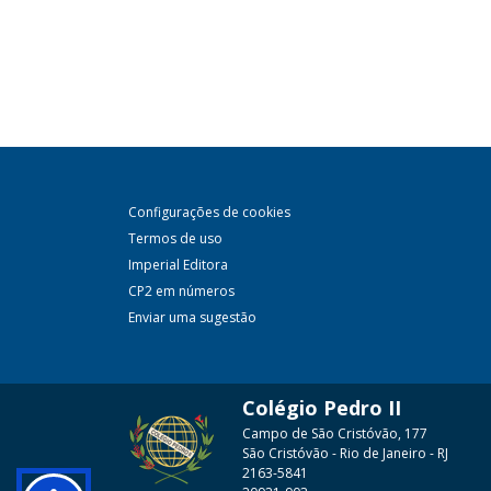
Configurações de cookies
Termos de uso
Imperial Editora
CP2 em números
Enviar uma sugestão
Colégio Pedro II
Campo de São Cristóvão, 177
São Cristóvão - Rio de Janeiro - RJ
2163-5841