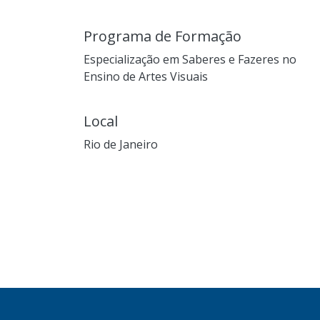
Programa de Formação
Especialização em Saberes e Fazeres no
Ensino de Artes Visuais
Local
Rio de Janeiro