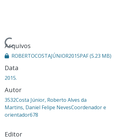
Carregando...
Arquivos
ROBERTOCOSTAJÚNIOR2015PAF
(5.23 MB)
Data
2015.
Autor
3532Costa Júnior, Roberto Alves da
Martins, Daniel Felipe NevesCoordenador e
orientador678
Editor