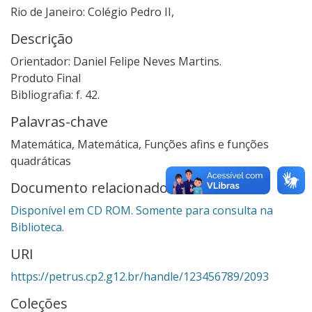
Rio de Janeiro: Colégio Pedro II,
Descrição
Orientador: Daniel Felipe Neves Martins.
Produto Final
Bibliografia: f. 42.
Palavras-chave
Matemática
,
Matemática
,
Funções afins e funções
quadráticas
Documento relacionado
Disponível em CD ROM. Somente para consulta na
Biblioteca.
URI
https://petrus.cp2.g12.br/handle/123456789/2093
Coleções