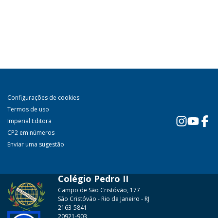
Configurações de cookies
Termos de uso
Imperial Editora
CP2 em números
Enviar uma sugestão
Colégio Pedro II
Campo de São Cristóvão, 177
São Cristóvão - Rio de Janeiro - RJ
2163-5841
20921-903