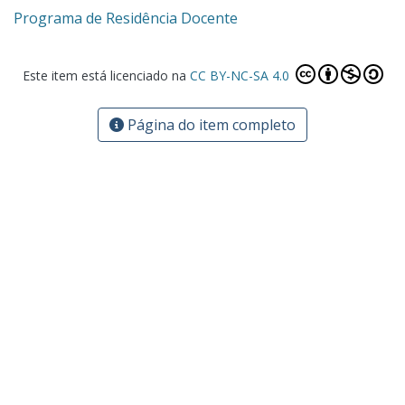
Programa de Residência Docente
Este item está licenciado na
CC BY-NC-SA 4.0
Página do item completo