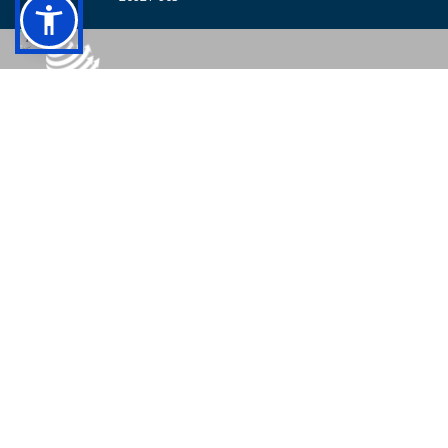
© 2026 - Colégio Pedro II Todos os direitos reservados.