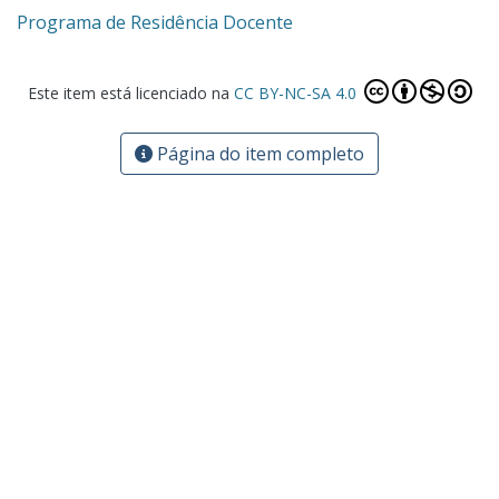
Programa de Residência Docente
Este item está licenciado na
CC BY-NC-SA 4.0
Página do item completo