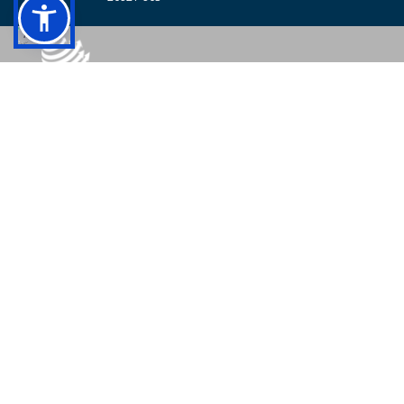
© 2026 - Colégio Pedro II Todos os direitos reservados.