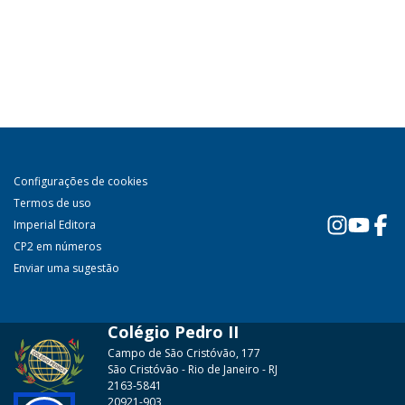
Configurações de cookies
Termos de uso
Imperial Editora
CP2 em números
Enviar uma sugestão
Colégio Pedro II
Campo de São Cristóvão, 177
São Cristóvão - Rio de Janeiro - RJ
2163-5841
20921-903