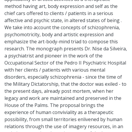
method having art, body expression and self as the
chief cars offered to clients / patients in a serious
affective and psychic state, in altered states of being .
We take into account the concepts of schizophrenia,
psychomotricity, body and artistic expression and
emphasize the art-body-mind triad to compose this
research. The monograph presents Dr. Nise da Silveira,
a psychiatrist and pioneer in the work of the
Occupational Sector of the Pedro II Psychiatric Hospital
with her clients / patients with various mental
disorders, especially schizophrenia - since the time of
the Military Dictatorship, that the doctor was exiled - to
the present days, already post mortem, when her
legacy and work are maintained and preserved in the
House of the Palms. The proposal brings the
experience of human conviviality as a therapeutic
possibility, from small territories enlivened by human
relations through the use of imagery resources, in an