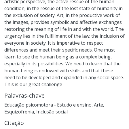
artistic perspective, the active rescue of the human
condition, in the rescue of the lost state of humanity in
the exclusion of society. Art, in the productive work of
the images, provides symbolic and affective exchanges
restoring the meaning of life in and with the world. The
urgency lies in the fulfillment of the law: the inclusion of
everyone in society. It is imperative to respect
differences and meet their specific needs. One must
learn to see the human being as a complex being,
especially in its possibilities. We need to learn that the
human being is endowed with skills and that these
need to be developed and expanded in any social space.
This is our great challenge
Palavras-chave
Educação psicomotora - Estudo e ensino
,
Arte
,
Esquizofrenia
,
Inclusão social
Citação