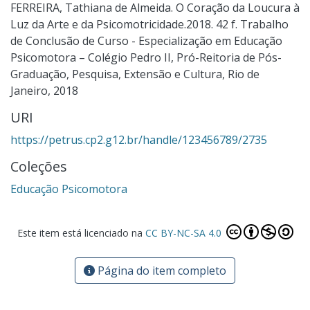
FERREIRA, Tathiana de Almeida. O Coração da Loucura à
Luz da Arte e da Psicomotricidade.2018. 42 f. Trabalho
de Conclusão de Curso - Especialização em Educação
Psicomotora – Colégio Pedro II, Pró-Reitoria de Pós-
Graduação, Pesquisa, Extensão e Cultura, Rio de
Janeiro, 2018
URI
https://petrus.cp2.g12.br/handle/123456789/2735
Coleções
Educação Psicomotora
Este item está licenciado na
CC BY-NC-SA 4.0
Página do item completo