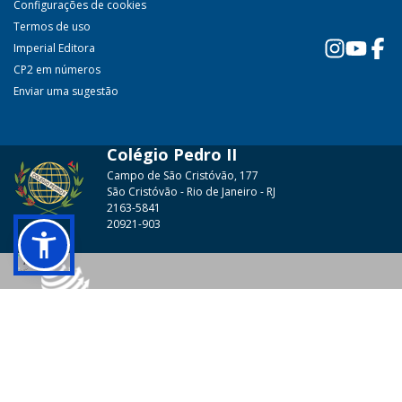
Configurações de cookies
Termos de uso
Imperial Editora
CP2 em números
Enviar uma sugestão
Colégio Pedro II
Campo de São Cristóvão, 177
São Cristóvão - Rio de Janeiro - RJ
2163-5841
20921-903
© 2026 - Colégio Pedro II Todos os direitos reservados.