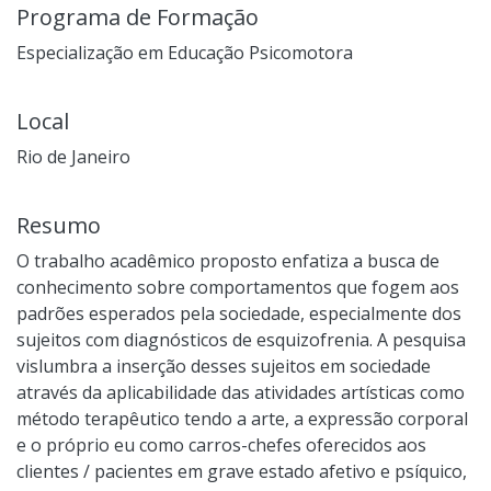
Programa de Formação
Especialização em Educação Psicomotora
Local
Rio de Janeiro
Resumo
O trabalho acadêmico proposto enfatiza a busca de
conhecimento sobre comportamentos que fogem aos
padrões esperados pela sociedade, especialmente dos
sujeitos com diagnósticos de esquizofrenia. A pesquisa
vislumbra a inserção desses sujeitos em sociedade
através da aplicabilidade das atividades artísticas como
método terapêutico tendo a arte, a expressão corporal
e o próprio eu como carros-chefes oferecidos aos
clientes / pacientes em grave estado afetivo e psíquico,