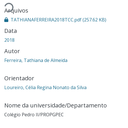
Arquivos
TATHIANAFERREIRA2018TCC.pdf
(257.62 KB)
Data
2018
Autor
Ferreira, Tathiana de Almeida
Orientador
Loureiro, Célia Regina Nonato da Silva
Nome da universidade/Departamento
Colégio Pedro II/PROPGPEC