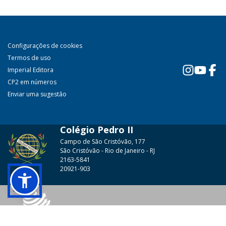
Configurações de cookies
Termos de uso
Imperial Editora
CP2 em números
Enviar uma sugestão
Colégio Pedro II
Campo de São Cristóvão, 177
São Cristóvão - Rio de Janeiro - RJ
2163-5841
20921-903