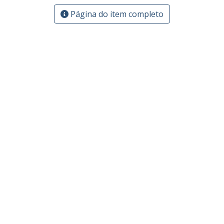
Página do item completo