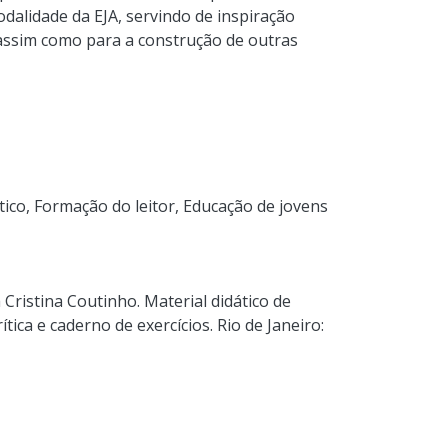
dalidade da EJA, servindo de inspiração
assim como para a construção de outras
tico
,
Formação do leitor
,
Educação de jovens
Cristina Coutinho. Material didático de
tica e caderno de exercícios. Rio de Janeiro: