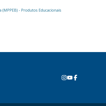
ca (MPPEB) - Produtos Educacionais