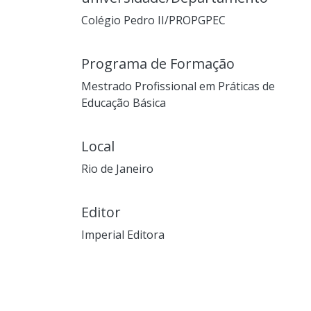
Colégio Pedro II/PROPGPEC
Programa de Formação
Mestrado Profissional em Práticas de
Educação Básica
Local
Rio de Janeiro
Editor
Imperial Editora