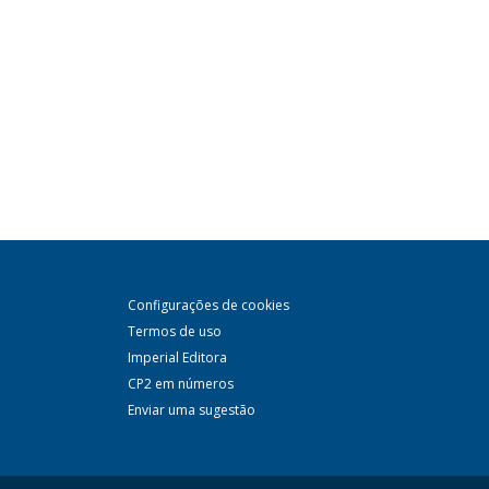
Configurações de cookies
Termos de uso
Imperial Editora
CP2 em números
Enviar uma sugestão