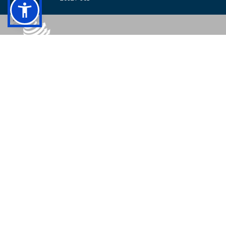
© 2026 - Colégio Pedro II Todos os direitos reservados.