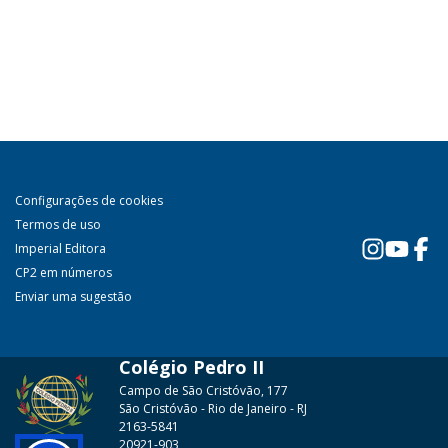
Configurações de cookies
Termos de uso
Imperial Editora
CP2 em números
Enviar uma sugestão
Colégio Pedro II
Campo de São Cristóvão, 177
São Cristóvão - Rio de Janeiro - RJ
2163-5841
20921-903