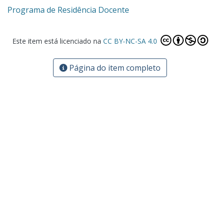
Programa de Residência Docente
Este item está licenciado na
CC BY-NC-SA 4.0
Página do item completo