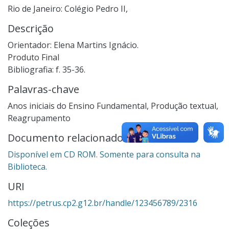
Rio de Janeiro: Colégio Pedro II,
Descrição
Orientador: Elena Martins Ignácio.
Produto Final
Bibliografia: f. 35-36.
Palavras-chave
Anos iniciais do Ensino Fundamental
,
Produção textual
,
Reagrupamento
Documento relacionado
Disponível em CD ROM. Somente para consulta na
Biblioteca.
URI
https://petrus.cp2.g12.br/handle/123456789/2316
Coleções