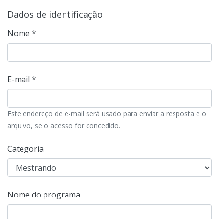
Dados de identificação
Nome *
E-mail *
Este endereço de e-mail será usado para enviar a resposta e o
arquivo, se o acesso for concedido.
Categoria
Nome do programa