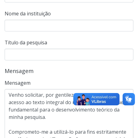
Nome da instituição
Título da pesquisa
Mensagem
Mensagem