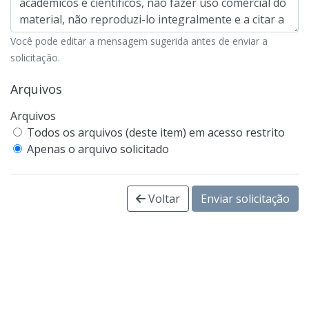
Você pode editar a mensagem sugerida antes de enviar a
solicitação.
Arquivos
Arquivos
Todos os arquivos (deste item) em acesso restrito
Apenas o arquivo solicitado
Voltar
Enviar solicitação