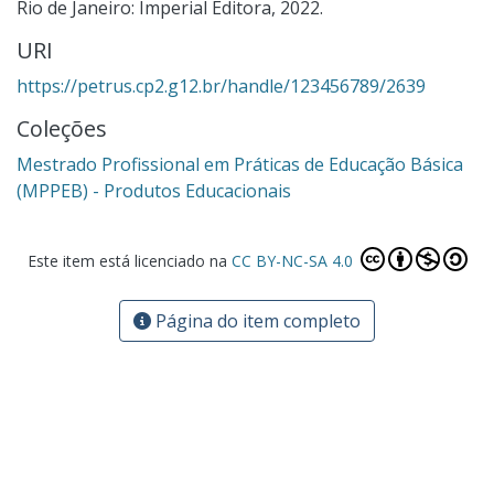
Rio de Janeiro: Imperial Editora, 2022.
URI
https://petrus.cp2.g12.br/handle/123456789/2639
Coleções
Mestrado Profissional em Práticas de Educação Básica
(MPPEB) - Produtos Educacionais
Este item está licenciado na
CC BY-NC-SA 4.0
Página do item completo