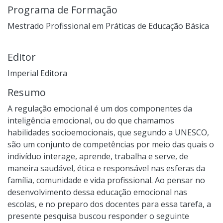
Programa de Formação
Mestrado Profissional em Práticas de Educação Básica
Editor
Imperial Editora
Resumo
A regulação emocional é um dos componentes da
inteligência emocional, ou do que chamamos
habilidades socioemocionais, que segundo a UNESCO,
são um conjunto de competências por meio das quais o
indivíduo interage, aprende, trabalha e serve, de
maneira saudável, ética e responsável nas esferas da
família, comunidade e vida profissional. Ao pensar no
desenvolvimento dessa educação emocional nas
escolas, e no preparo dos docentes para essa tarefa, a
presente pesquisa buscou responder o seguinte