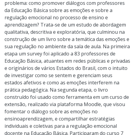
problema: como promover diálogos com professores
da Educação Básica sobre as emoções e sobre a
regulação emocional no processo de ensino e
aprendizagem? Trata-se de um estudo de abordagem
qualitativa, descritiva e exploratória, que culminou na
construção de um livro sobre a temática das emoções e
sua regulação no ambiente da sala de aula. Na primeira
etapa um survey foi aplicado a 83 professores de
Educação Básica, atuantes em redes públicas e privadas
e originários de vários Estados do Brasil, com o intuito
de investigar como se sentem e gerenciam seus
estados afetivos e como as emoções interferem na
prática pedagógica. Na segunda etapa, o livro
construído foi usado como ferramenta em um curso de
extensão, realizado via plataforma Moodle, que visou
fomentar o diálogo sobre as emoções no
ensinoaprendizagem, e compartilhar estratégias
individuais e coletivas para a regulação emocional
docente na Educação Básica. Participaram do curso 7