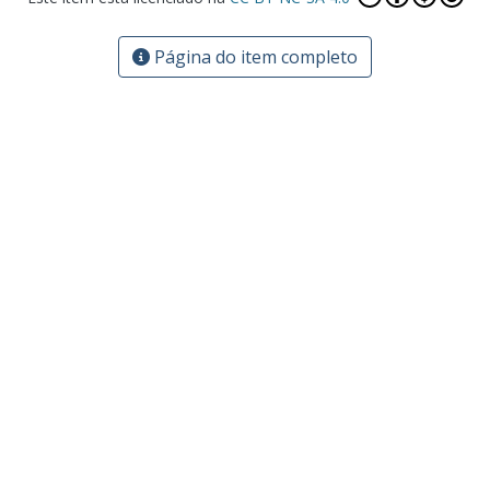
Página do item completo