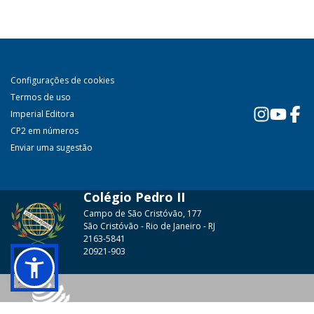
Configurações de cookies
Termos de uso
Imperial Editora
CP2 em números
Enviar uma sugestão
Colégio Pedro II
Campo de São Cristóvão, 177
São Cristóvão - Rio de Janeiro - RJ
2163-5841
20921-903