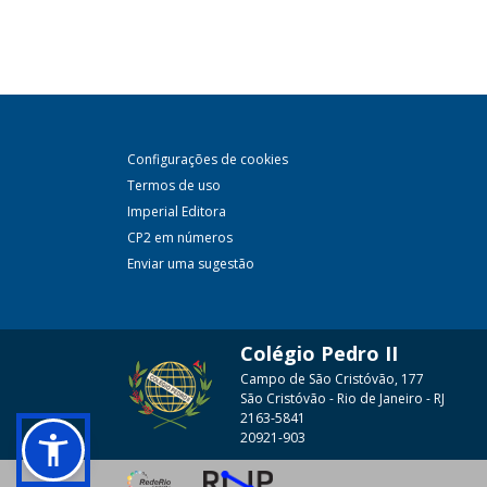
Configurações de cookies
Termos de uso
Imperial Editora
CP2 em números
Enviar uma sugestão
Colégio Pedro II
Campo de São Cristóvão, 177
São Cristóvão - Rio de Janeiro - RJ
2163-5841
20921-903