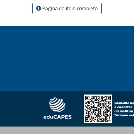
Página do item completo