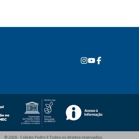
© 2026 - Colégio Pedro II Todos os direitos reservados.