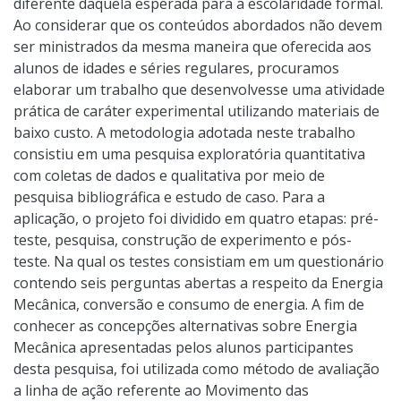
diferente daquela esperada para a escolaridade formal.
Ao considerar que os conteúdos abordados não devem
ser ministrados da mesma maneira que oferecida aos
alunos de idades e séries regulares, procuramos
elaborar um trabalho que desenvolvesse uma atividade
prática de caráter experimental utilizando materiais de
baixo custo. A metodologia adotada neste trabalho
consistiu em uma pesquisa exploratória quantitativa
com coletas de dados e qualitativa por meio de
pesquisa bibliográfica e estudo de caso. Para a
aplicação, o projeto foi dividido em quatro etapas: pré-
teste, pesquisa, construção de experimento e pós-
teste. Na qual os testes consistiam em um questionário
contendo seis perguntas abertas a respeito da Energia
Mecânica, conversão e consumo de energia. A fim de
conhecer as concepções alternativas sobre Energia
Mecânica apresentadas pelos alunos participantes
desta pesquisa, foi utilizada como método de avaliação
a linha de ação referente ao Movimento das