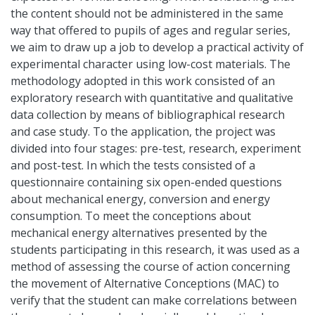
the content should not be administered in the same
way that offered to pupils of ages and regular series,
we aim to draw up a job to develop a practical activity of
experimental character using low-cost materials. The
methodology adopted in this work consisted of an
exploratory research with quantitative and qualitative
data collection by means of bibliographical research
and case study. To the application, the project was
divided into four stages: pre-test, research, experiment
and post-test. In which the tests consisted of a
questionnaire containing six open-ended questions
about mechanical energy, conversion and energy
consumption. To meet the conceptions about
mechanical energy alternatives presented by the
students participating in this research, it was used as a
method of assessing the course of action concerning
the movement of Alternative Conceptions (MAC) to
verify that the student can make correlations between