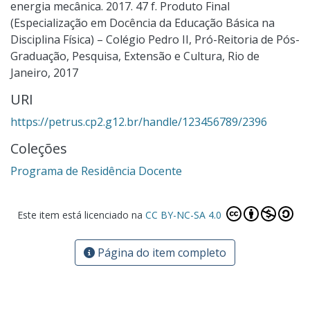
energia mecânica. 2017. 47 f. Produto Final
(Especialização em Docência da Educação Básica na
Disciplina Física) – Colégio Pedro II, Pró-Reitoria de Pós-
Graduação, Pesquisa, Extensão e Cultura, Rio de
Janeiro, 2017
URI
https://petrus.cp2.g12.br/handle/123456789/2396
Coleções
Programa de Residência Docente
Este item está licenciado na
CC BY-NC-SA 4.0
Página do item completo