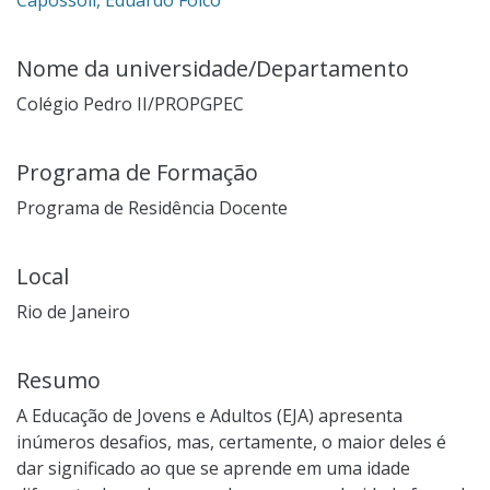
Nome da universidade/Departamento
Colégio Pedro II/PROPGPEC
Programa de Formação
Programa de Residência Docente
Local
Rio de Janeiro
Resumo
A Educação de Jovens e Adultos (EJA) apresenta
inúmeros desafios, mas, certamente, o maior deles é
dar significado ao que se aprende em uma idade