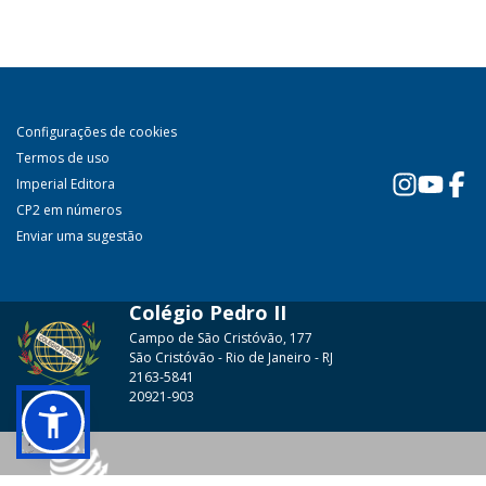
Configurações de cookies
Termos de uso
Imperial Editora
CP2 em números
Enviar uma sugestão
Colégio Pedro II
Campo de São Cristóvão, 177
São Cristóvão - Rio de Janeiro - RJ
2163-5841
20921-903