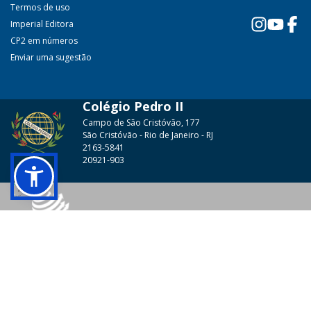
Termos de uso
Imperial Editora
CP2 em números
Enviar uma sugestão
Colégio Pedro II
Campo de São Cristóvão, 177
São Cristóvão - Rio de Janeiro - RJ
2163-5841
20921-903
© 2026 - Colégio Pedro II Todos os direitos reservados.