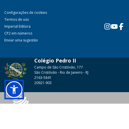
Configurações de cookies
Termos de uso
Imperial Editora
CP2 em números
Enviar uma sugestão
Colégio Pedro II
Campo de São Cristóvão, 177
São Cristóvão - Rio de Janeiro - RJ
2163-5841
20921-903
© 2026 - Colégio Pedro II Todos os direitos reservados.