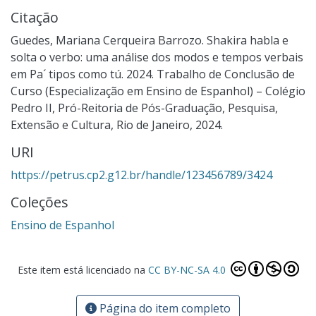
Citação
Guedes, Mariana Cerqueira Barrozo. Shakira habla e
solta o verbo: uma análise dos modos e tempos verbais
em Pa´ tipos como tú. 2024. Trabalho de Conclusão de
Curso (Especialização em Ensino de Espanhol) – Colégio
Pedro II, Pró-Reitoria de Pós-Graduação, Pesquisa,
Extensão e Cultura, Rio de Janeiro, 2024.
URI
https://petrus.cp2.g12.br/handle/123456789/3424
Coleções
Ensino de Espanhol
Este item está licenciado na
CC BY-NC-SA 4.0
Página do item completo