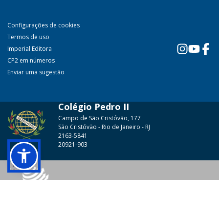
Configurações de cookies
Termos de uso
Imperial Editora
CP2 em números
Enviar uma sugestão
Colégio Pedro II
Campo de São Cristóvão, 177
São Cristóvão - Rio de Janeiro - RJ
2163-5841
20921-903
© 2026 - Colégio Pedro II Todos os direitos reservados.