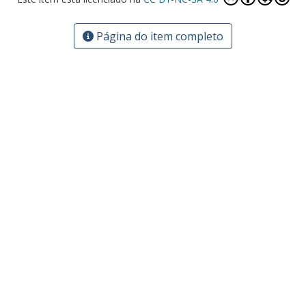
Página do item completo