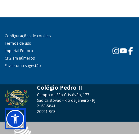
Configurações de cookies
Termos de uso
Imperial Editora
CP2 em números
Enviar uma sugestão
Colégio Pedro II
Campo de São Cristóvão, 177
São Cristóvão - Rio de Janeiro - RJ
2163-5841
20921-903