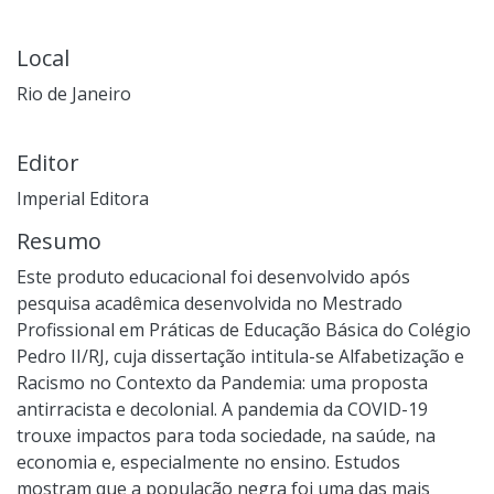
Local
Rio de Janeiro
Editor
Imperial Editora
Resumo
Este produto educacional foi desenvolvido após
pesquisa acadêmica desenvolvida no Mestrado
Profissional em Práticas de Educação Básica do Colégio
Pedro II/RJ, cuja dissertação intitula-se Alfabetização e
Racismo no Contexto da Pandemia: uma proposta
antirracista e decolonial. A pandemia da COVID-19
trouxe impactos para toda sociedade, na saúde, na
economia e, especialmente no ensino. Estudos
mostram que a população negra foi uma das mais