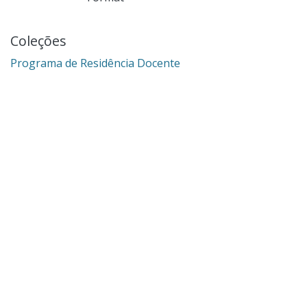
Coleções
Programa de Residência Docente