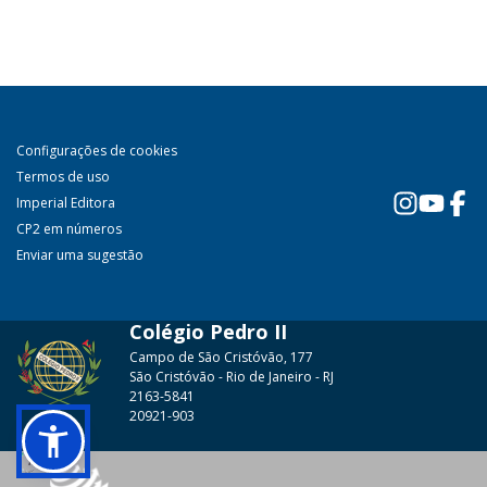
Configurações de cookies
Termos de uso
Imperial Editora
CP2 em números
Enviar uma sugestão
Colégio Pedro II
Campo de São Cristóvão, 177
São Cristóvão - Rio de Janeiro - RJ
2163-5841
20921-903