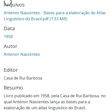
Arquivos
Antenor Nascentes - Bases para a elaboração do Atlas
Linguístico do Brasil.pdf
(7.33 MB)
Data
1958
Autor
Antenor Nascentes
Editor
Casa de Rui Barbosa
Resumo
Livro publicado em 1958, pela Casa de Rui Barbosa, no
qual Antenor Nascentes lança as bases para a
elaboração de um atlas linguístico do Brasil.