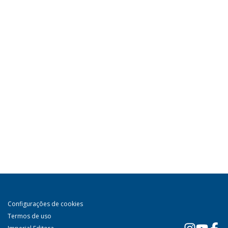
Configurações de cookies
Termos de uso