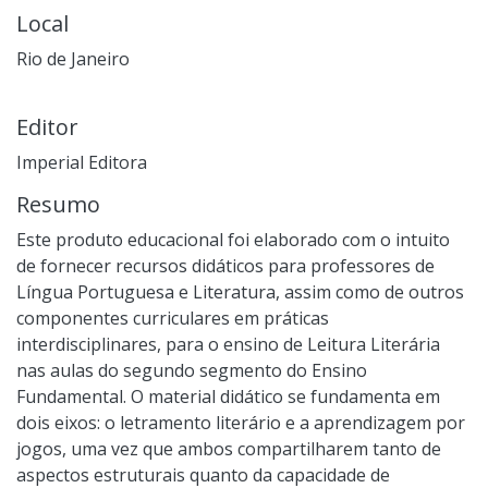
Local
Rio de Janeiro
Editor
Imperial Editora
Resumo
Este produto educacional foi elaborado com o intuito
de fornecer recursos didáticos para professores de
Língua Portuguesa e Literatura, assim como de outros
componentes curriculares em práticas
interdisciplinares, para o ensino de Leitura Literária
nas aulas do segundo segmento do Ensino
Fundamental. O material didático se fundamenta em
dois eixos: o letramento literário e a aprendizagem por
jogos, uma vez que ambos compartilharem tanto de
aspectos estruturais quanto da capacidade de