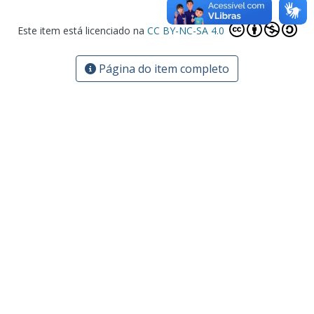
Este item está licenciado na
CC BY-NC-SA 4.0
Página do item completo