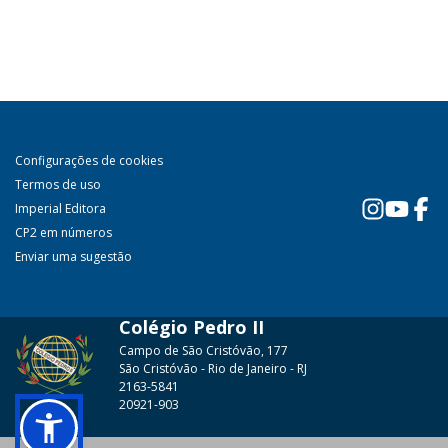
Configurações de cookies
Termos de uso
Imperial Editora
CP2 em números
Enviar uma sugestão
Colégio Pedro II
Campo de São Cristóvão, 177
São Cristóvão - Rio de Janeiro - RJ
2163-5841
20921-903