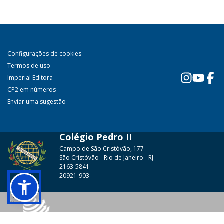
Configurações de cookies
Termos de uso
Imperial Editora
CP2 em números
Enviar uma sugestão
Colégio Pedro II
Campo de São Cristóvão, 177
São Cristóvão - Rio de Janeiro - RJ
2163-5841
20921-903