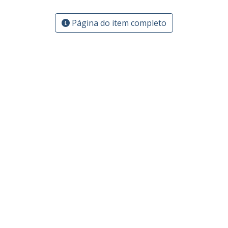
Página do item completo