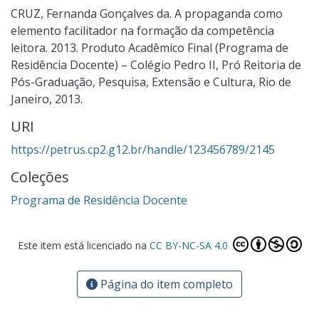
CRUZ, Fernanda Gonçalves da. A propaganda como
elemento facilitador na formação da competência
leitora. 2013. Produto Acadêmico Final (Programa de
Residência Docente) – Colégio Pedro II, Pró Reitoria de
Pós-Graduação, Pesquisa, Extensão e Cultura, Rio de
Janeiro, 2013.
URI
https://petrus.cp2.g12.br/handle/123456789/2145
Coleções
Programa de Residência Docente
Este item está licenciado na
CC BY-NC-SA 4.0
Página do item completo