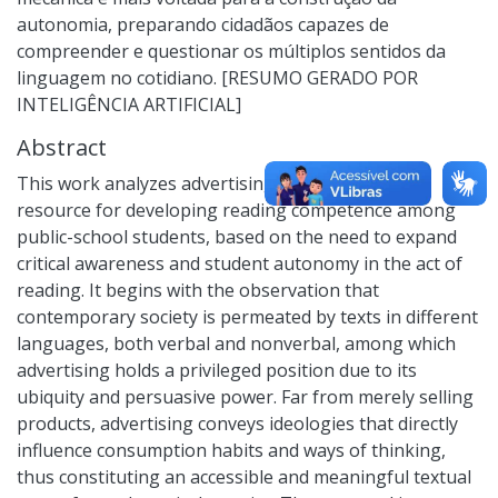
autonomia, preparando cidadãos capazes de
compreender e questionar os múltiplos sentidos da
linguagem no cotidiano. [RESUMO GERADO POR
INTELIGÊNCIA ARTIFICIAL]
Abstract
This work analyzes advertising as a pedagogical
resource for developing reading competence among
public-school students, based on the need to expand
critical awareness and student autonomy in the act of
reading. It begins with the observation that
contemporary society is permeated by texts in different
languages, both verbal and nonverbal, among which
advertising holds a privileged position due to its
ubiquity and persuasive power. Far from merely selling
products, advertising conveys ideologies that directly
influence consumption habits and ways of thinking,
thus constituting an accessible and meaningful textual