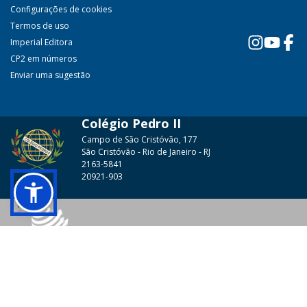
Configurações de cookies
Termos de uso
Imperial Editora
CP2 em números
Enviar uma sugestão
Colégio Pedro II
Campo de São Cristóvão, 177
São Cristóvão - Rio de Janeiro - RJ
2163-5841
20921-903
© 2026 - Colégio Pedro II Todos os direitos reservados.