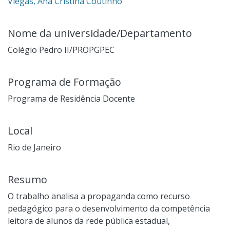
Viegas, Ana Cristina Coutinho
Nome da universidade/Departamento
Colégio Pedro II/PROPGPEC
Programa de Formação
Programa de Residência Docente
Local
Rio de Janeiro
Resumo
O trabalho analisa a propaganda como recurso
pedagógico para o desenvolvimento da competência
leitora de alunos da rede pública estadual,