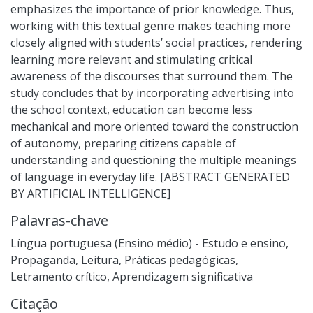
emphasizes the importance of prior knowledge. Thus,
working with this textual genre makes teaching more
closely aligned with students’ social practices, rendering
learning more relevant and stimulating critical
awareness of the discourses that surround them. The
study concludes that by incorporating advertising into
the school context, education can become less
mechanical and more oriented toward the construction
of autonomy, preparing citizens capable of
understanding and questioning the multiple meanings
of language in everyday life. [ABSTRACT GENERATED
BY ARTIFICIAL INTELLIGENCE]
Palavras-chave
Língua portuguesa (Ensino médio) - Estudo e ensino
,
Propaganda
,
Leitura
,
Práticas pedagógicas
,
Letramento crítico
,
Aprendizagem significativa
Citação