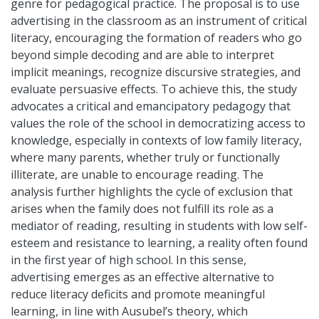
genre for pedagogical practice. The proposal is to use
advertising in the classroom as an instrument of critical
literacy, encouraging the formation of readers who go
beyond simple decoding and are able to interpret
implicit meanings, recognize discursive strategies, and
evaluate persuasive effects. To achieve this, the study
advocates a critical and emancipatory pedagogy that
values the role of the school in democratizing access to
knowledge, especially in contexts of low family literacy,
where many parents, whether truly or functionally
illiterate, are unable to encourage reading. The
analysis further highlights the cycle of exclusion that
arises when the family does not fulfill its role as a
mediator of reading, resulting in students with low self-
esteem and resistance to learning, a reality often found
in the first year of high school. In this sense,
advertising emerges as an effective alternative to
reduce literacy deficits and promote meaningful
learning, in line with Ausubel’s theory, which